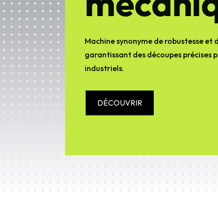
mécani
Machine synonyme de robustesse et 
garantissant des découpes précises p
industriels.
DÉCOUVRIR