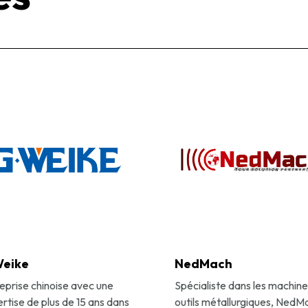
Weike
NedMach
eprise chinoise avec une
Spécialiste dans les machine
rtise de plus de 15 ans dans
outils métallurgiques, NedM