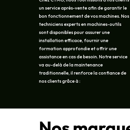
un service après-vente afin de garantir le
bon fonctionnement de vos machines. Nos
techniciens experts en machines-outils
sont disponibles pour assurer une
installation efficace, fournir une
formation approfondie et offrir une
assistance en cas de besoin. Notre service
va au-delà de la maintenance
traditionnelle, il renforce la confiance de
nos clients grâce à :
Nos marqu