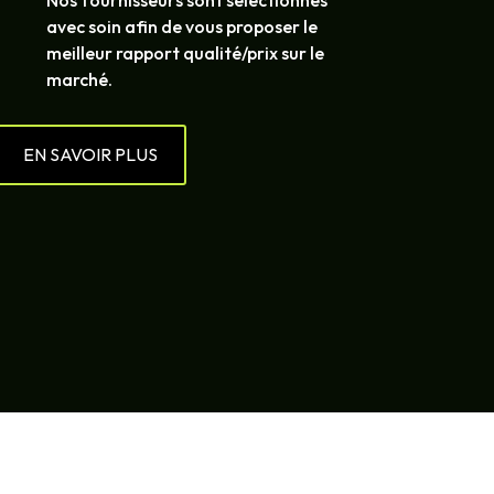
avec soin afin de vous proposer le
meilleur rapport qualité/prix sur le
marché.
EN SAVOIR PLUS