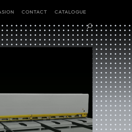
ASION
CONTACT
CATALOGUE