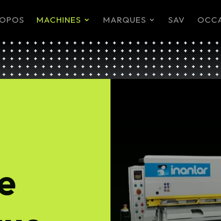
ROPOS
MACHINES
MARQUES
SAV
OCC
ne