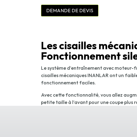
DEMANDE DE DEVIS
Les cisailles mécan
Fonctionnement sil
Le système d’entraînement avec moteur-fr
cisailles mécaniques INANLAR ont un faibl
fonctionnement faciles.
Avec cette fonctionnalité, vous allez augme
petite taille à l’avant pour une coupe plus