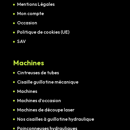
Mentions Légales
Mon compte
Occasion
Politique de cookies (UE)
SAV
Machines
Cintreuses de tubes
Cisaille guillotine mécanique
Machines
Machines d’occasion
Machines de découpe laser
Nos cisailles à guillotine hydraulique
Poinçonneuses hydrauliques