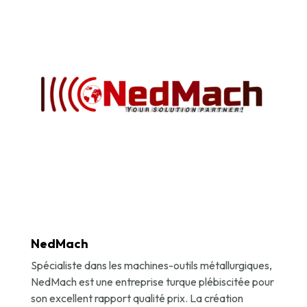
NedMach
Spécialiste dans les machines-outils métallurgiques,
NedMach est une entreprise turque plébiscitée pour
son excellent rapport qualité prix. La création