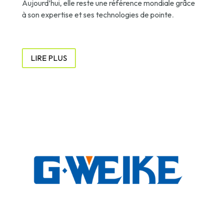
Aujourd’hui, elle reste une référence mondiale grâce
à son expertise et ses technologies de pointe.
LIRE PLUS