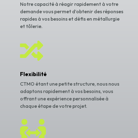
Notre capacité à réagir rapidement à votre
demande vous permet d’obtenir des réponses
rapides à vos besoins et défis en métallurgie
et tôlerie.

Flexibilité
CTMO étant une petite structure, nous nous
adaptons rapidement à vos besoins, vous
offrant une expérience personnalisée à
chaque étape de votre projet.
