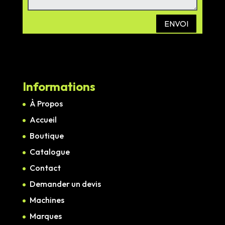
ENVOI
Informations
À Propos
Accueil
Boutique
Catalogue
Contact
Demander un devis
Machines
Marques