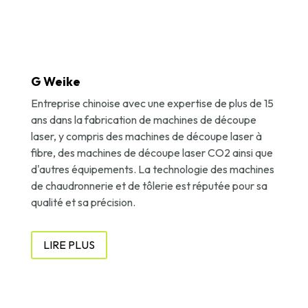
G Weike
Entreprise chinoise avec une expertise de plus de 15
ans dans la fabrication de machines de découpe
laser, y compris des machines de découpe laser à
fibre, des machines de découpe laser CO2 ainsi que
d'autres équipements. La technologie des machines
de chaudronnerie et de tôlerie est réputée pour sa
qualité et sa précision.
LIRE PLUS