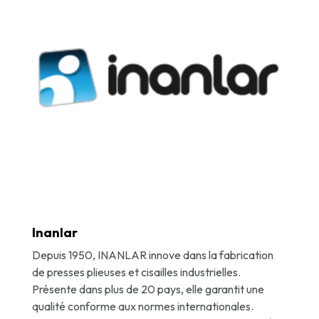
Inanlar
Depuis 1950, INANLAR innove dans la fabrication
de presses plieuses et cisailles industrielles.
Présente dans plus de 20 pays, elle garantit une
qualité conforme aux normes internationales.