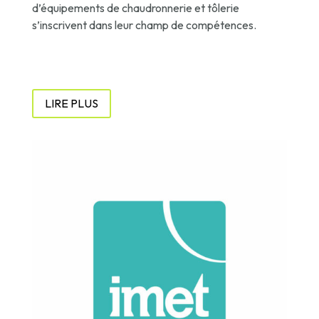
d’équipements de chaudronnerie et tôlerie
s’inscrivent dans leur champ de compétences.
LIRE PLUS