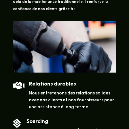
delà de la maintenance traditionnelle, il renforce la
confiance de nos clients grâce à :
Relations durables

Nous entretenons des relations solides
avec nos clients et nos fournisseurs pour
une assistance à long terme.
Sourcing
