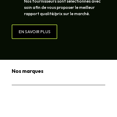
Nos fournisseurs sont sélectionnés avec
soin afin de vous proposer le meilleur
rapport qualité/prix sur le marché.
EN SAVOIR PLUS
Nos marques