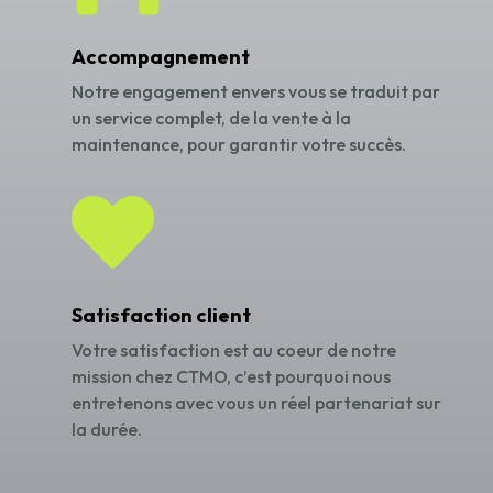
Accompagnement
Notre engagement envers vous se traduit par
un service complet, de la vente à la
maintenance, pour garantir votre succès.

Satisfaction client
Votre satisfaction est au coeur de notre
mission chez CTMO, c’est pourquoi nous
entretenons avec vous un réel partenariat sur
la durée.