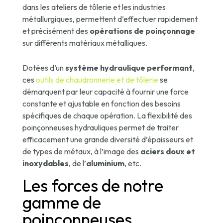
dans les ateliers de tôlerie et les industries
métallurgiques, permettent d’effectuer rapidement
et précisément des
opérations de poinçonnage
sur différents matériaux métalliques.
Dotées d’un
système hydraulique performant
,
ces
outils de chaudronnerie et de tôlerie
se
démarquent par leur capacité à fournir une force
constante et ajustable en fonction des besoins
spécifiques de chaque opération. La flexibilité des
poinçonneuses hydrauliques permet de traiter
efficacement une grande diversité d’épaisseurs et
de types de métaux, à l’image des
aciers doux et
inoxydables
, de l’
aluminium
, etc.
Les forces de notre
gamme de
poinçonneuses