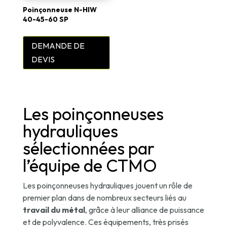
Poinçonneuse N-HIW
40-45-60 SP
DEMANDE DE
DEVIS
Les poinçonneuses
hydrauliques
sélectionnées par
l’équipe de CTMO
Les poinçonneuses hydrauliques jouent un rôle de
premier plan dans de nombreux secteurs liés au
travail du métal
, grâce à leur alliance de puissance
et de polyvalence. Ces équipements, très prisés