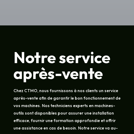
Notre service
après-vente
Chez CTMO, nous fournissons à nos clients un service
après-vente afin de garantir le bon fonctionnement de
vos machines. Nos techniciens experts en machines-
outils sont disponibles pour assurer une installation
efficace, fournir une formation approfondie et offrir
une assistance en cas de besoin. Notre service va au-