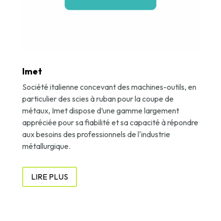
Imet
Société italienne concevant des machines-outils, en
particulier des scies à ruban pour la coupe de
métaux, Imet dispose d’une gamme largement
appréciée pour sa fiabilité et sa capacité à répondre
aux besoins des professionnels de l'industrie
métallurgique.
LIRE PLUS