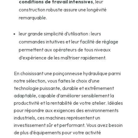
conditions de travail intensives
, leur
construction robuste assure une longévité
remarquable.
leur grande simplicité d’utilisation : leurs
commandes intuitives et leur facilité de réglage
permettent aux opérateurs de tous niveaux
d’expérience de les maîtriser rapidement.
En choisissant une poinçonneuse hydraulique parmi
notre sélection, vous faites le choix d’une
technologie puissante, durable et extrêmement
adaptable, capable d’améliorer sensiblement la
productivité et la rentabilité de votre atelier. Idéales
pour répondre aux exigences des environnements
industriels, ces machines représentent un
investissement sûr et performant. Vous avez besoin
de plus d’équipements pour votre activité