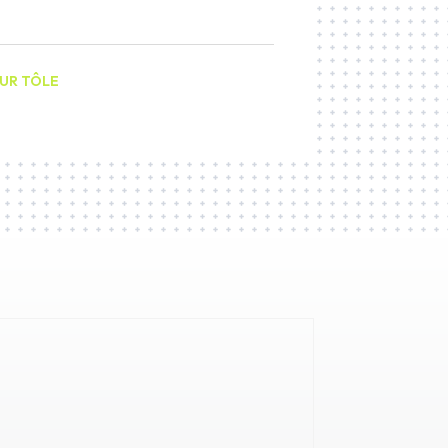
UR TÔLE