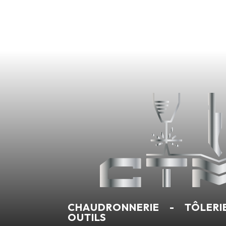
CHAUDRONNERIE - TÔLERI
OUTILS