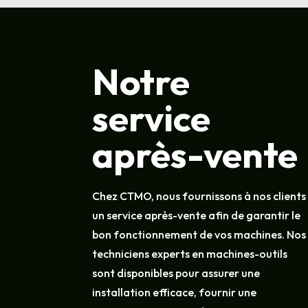
Notre
service
après-vente
Chez CTMO, nous fournissons à nos clients
un service après-vente afin de garantir le
bon fonctionnement de vos machines. Nos
techniciens experts en machines-outils
sont disponibles pour assurer une
installation efficace, fournir une