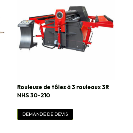
Rouleuse de tôles à 3 rouleaux 3R
NHS 30-210
DEMANDE DE DEVIS