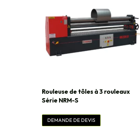
Rouleuse de tôles à 3 rouleaux
Série NRM-S
DEMANDE DE DEVIS