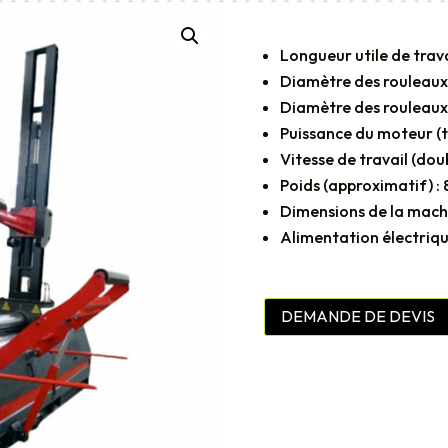
Longueur utile de trav
Diamètre des rouleaux
Diamètre des rouleaux
Puissance du moteur (t
Vitesse de travail (doub
Poids (approximatif) : 
Dimensions de la machi
Alimentation électriq
DEMANDE DE DEVIS