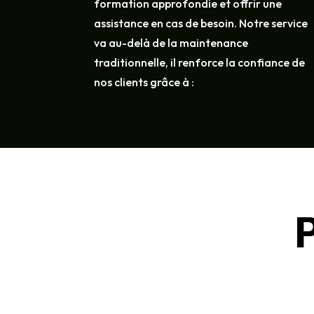
formation approfondie et offrir une
assistance en cas de besoin. Notre service
va au-delà de la maintenance
traditionnelle, il renforce la confiance de
nos clients grâce à :
P