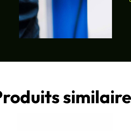
roduits similair