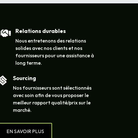
Relations durables

Nous entretenons des relations
solides avec nos clients et nos
fournisseurs pour une assistance à
long terme.
Sourcing

Nos fournisseurs sont sélectionnés
avec soin afin de vous proposer le
meilleur rapport qualité/prix sur le
marché.
EN SAVOIR PLUS