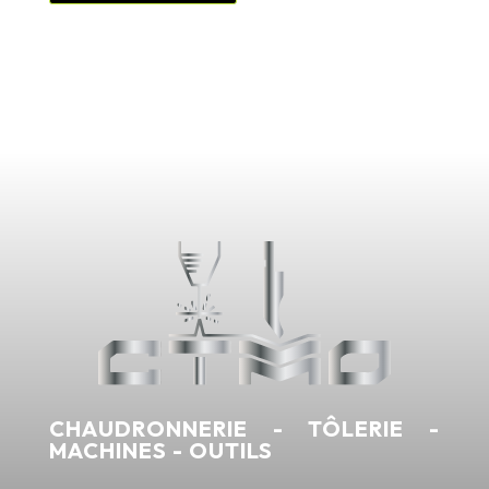
CHAUDRONNERIE - TÔLERIE -
MACHINES - OUTILS