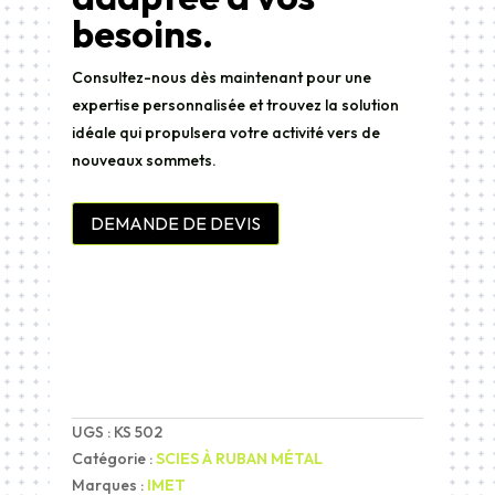
besoins.
Consultez-nous dès maintenant pour une
expertise personnalisée et trouvez la solution
idéale qui propulsera votre activité vers de
nouveaux sommets.
DEMANDE DE DEVIS
UGS :
KS 502
Catégorie :
SCIES À RUBAN MÉTAL
Marques :
IMET