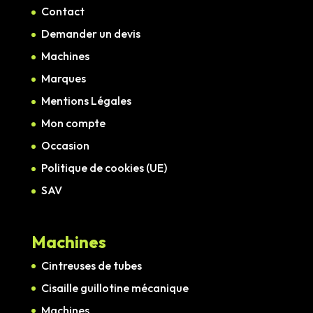
Contact
Demander un devis
Machines
Marques
Mentions Légales
Mon compte
Occasion
Politique de cookies (UE)
SAV
Machines
Cintreuses de tubes
Cisaille guillotine mécanique
Machines