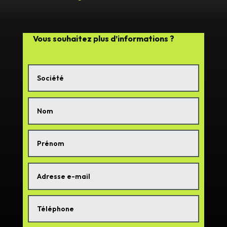
Vous souhaitez plus d’informations ?