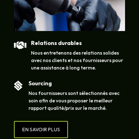
Relations durables

Nous entretenons des relations solides
avec nos clients et nos fournisseurs pour
une assistance à long terme.
Sourcing

Nos fournisseurs sont sélectionnés avec
soin afin de vous proposer le meilleur
rapport qualité/prix sur le marché.
EN SAVOIR PLUS