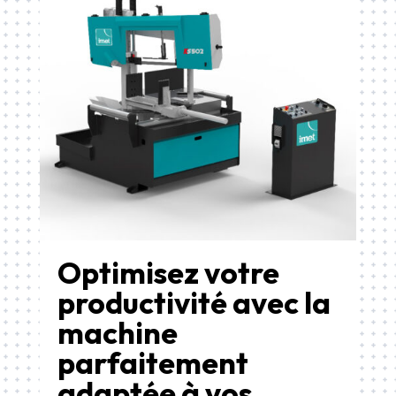
Optimisez votre
productivité avec la
machine
parfaitement
adaptée à vos