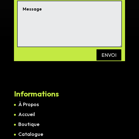
ENVOI
Informations
À Propos
Accueil
Boutique
Catalogue