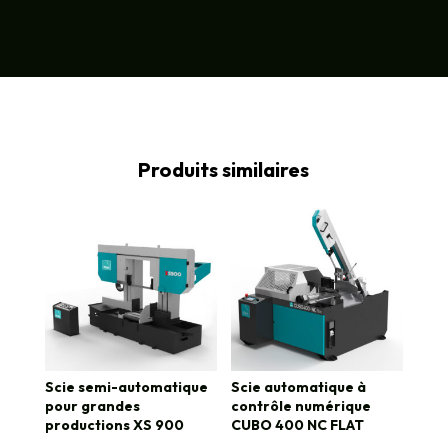
Produits similaires
Scie semi-automatique
Scie automatique à
pour grandes
contrôle numérique
productions XS 900
CUBO 400 NC FLAT