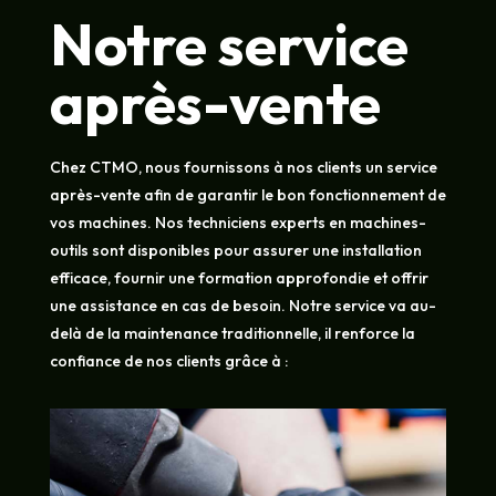
Notre service
après-vente
Chez CTMO, nous fournissons à nos clients un service
après-vente afin de garantir le bon fonctionnement de
vos machines. Nos techniciens experts en machines-
outils sont disponibles pour assurer une installation
efficace, fournir une formation approfondie et offrir
une assistance en cas de besoin. Notre service va au-
delà de la maintenance traditionnelle, il renforce la
confiance de nos clients grâce à :