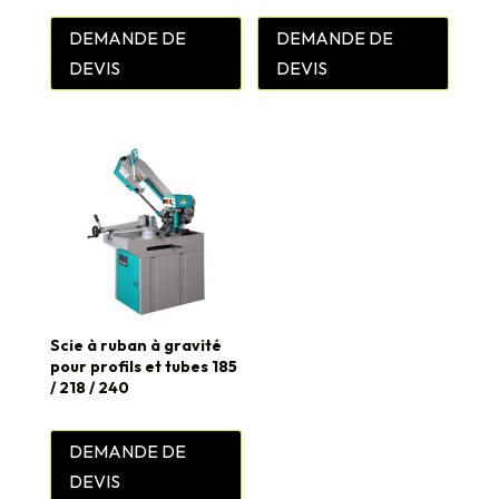
DEMANDE DE
DEMANDE DE
DEVIS
DEVIS
Scie à ruban à gravité
pour profils et tubes 185
/ 218 / 240
DEMANDE DE
DEVIS