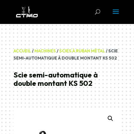
ACCUEIL
/
MACHINES
/
SCIES À RUBAN MÉTAL
/ SCIE
SEMI-AUTOMATIQUE À DOUBLE MONTANT KS 502
Scie semi-automatique à
double montant KS 502